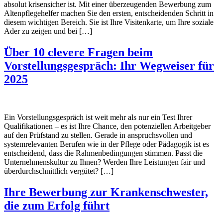
absolut krisensicher ist. Mit einer überzeugenden Bewerbung zum
Altenpflegehelfer machen Sie den ersten, entscheidenden Schritt in
diesem wichtigen Bereich. Sie ist Ihre Visitenkarte, um Ihre soziale
Ader zu zeigen und bei […]
Über 10 clevere Fragen beim
Vorstellungsgespräch: Ihr Wegweiser für
2025
Ein Vorstellungsgespräch ist weit mehr als nur ein Test Ihrer
Qualifikationen – es ist Ihre Chance, den potenziellen Arbeitgeber
auf den Prüfstand zu stellen. Gerade in anspruchsvollen und
systemrelevanten Berufen wie in der Pflege oder Pädagogik ist es
entscheidend, dass die Rahmenbedingungen stimmen. Passt die
Unternehmenskultur zu Ihnen? Werden Ihre Leistungen fair und
überdurchschnittlich vergütet? […]
Ihre Bewerbung zur Krankenschwester,
die zum Erfolg führt