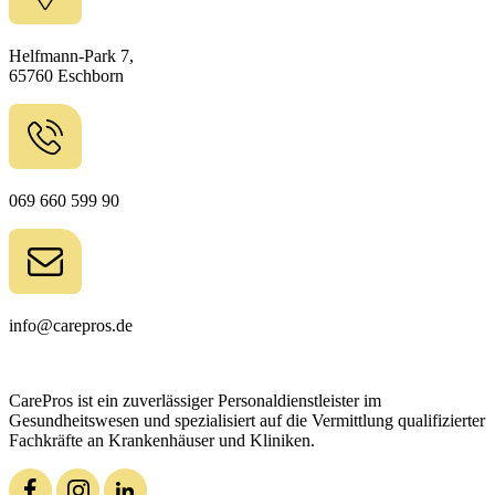
Helfmann-Park 7,
65760 Eschborn
069 660 599 90
info@carepros.de
CarePros ist ein zuverlässiger Personaldienstleister im
Gesundheitswesen und spezialisiert auf die Vermittlung qualifizierter
Fachkräfte an Krankenhäuser und Kliniken.