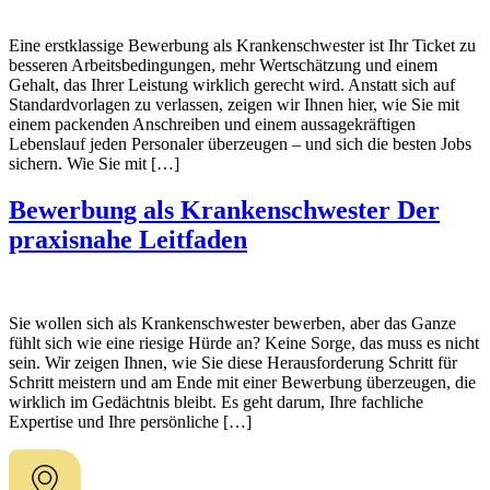
Eine erstklassige Bewerbung als Krankenschwester ist Ihr Ticket zu
besseren Arbeitsbedingungen, mehr Wertschätzung und einem
Gehalt, das Ihrer Leistung wirklich gerecht wird. Anstatt sich auf
Standardvorlagen zu verlassen, zeigen wir Ihnen hier, wie Sie mit
einem packenden Anschreiben und einem aussagekräftigen
Lebenslauf jeden Personaler überzeugen – und sich die besten Jobs
sichern. Wie Sie mit […]
Bewerbung als Krankenschwester Der
praxisnahe Leitfaden
Sie wollen sich als Krankenschwester bewerben, aber das Ganze
fühlt sich wie eine riesige Hürde an? Keine Sorge, das muss es nicht
sein. Wir zeigen Ihnen, wie Sie diese Herausforderung Schritt für
Schritt meistern und am Ende mit einer Bewerbung überzeugen, die
wirklich im Gedächtnis bleibt. Es geht darum, Ihre fachliche
Expertise und Ihre persönliche […]