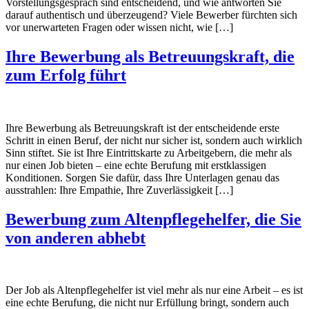
Vorstellungsgespräch sind entscheidend, und wie antworten Sie
darauf authentisch und überzeugend? Viele Bewerber fürchten sich
vor unerwarteten Fragen oder wissen nicht, wie […]
Ihre Bewerbung als Betreuungskraft, die
zum Erfolg führt
Ihre Bewerbung als Betreuungskraft ist der entscheidende erste
Schritt in einen Beruf, der nicht nur sicher ist, sondern auch wirklich
Sinn stiftet. Sie ist Ihre Eintrittskarte zu Arbeitgebern, die mehr als
nur einen Job bieten – eine echte Berufung mit erstklassigen
Konditionen. Sorgen Sie dafür, dass Ihre Unterlagen genau das
ausstrahlen: Ihre Empathie, Ihre Zuverlässigkeit […]
Bewerbung zum Altenpflegehelfer, die Sie
von anderen abhebt
Der Job als Altenpflegehelfer ist viel mehr als nur eine Arbeit – es ist
eine echte Berufung, die nicht nur Erfüllung bringt, sondern auch