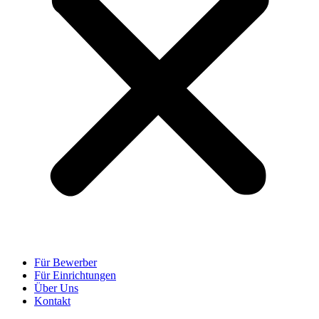
Für Bewerber
Für Einrichtungen
Über Uns
Kontakt