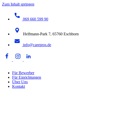
Zum Inhalt springen
069 660 599 90
Helfmann-Park 7, 65760 Eschborn
info@carepros.de
Für Bewerber
Für Einrichtungen
Über Uns
Kontakt