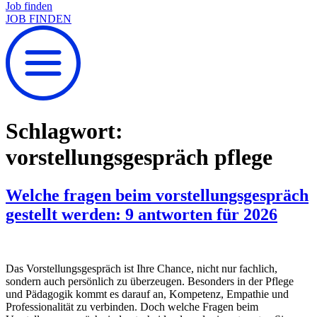
Job finden
JOB FINDEN
Schlagwort:
vorstellungsgespräch pflege
Welche fragen beim vorstellungsgespräch
gestellt werden: 9 antworten für 2026
Das Vorstellungsgespräch ist Ihre Chance, nicht nur fachlich,
sondern auch persönlich zu überzeugen. Besonders in der Pflege
und Pädagogik kommt es darauf an, Kompetenz, Empathie und
Professionalität zu verbinden. Doch welche Fragen beim