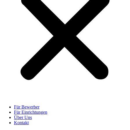
Für Bewerber
Für Einrichtungen
Über Uns
Kontakt