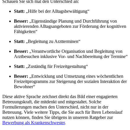
Schauen Sie sich mal den Unterschied an:
Statt:
„Hilfe bei der Alltagsbewältigung“
Besser:
„Eigenständige Planung und Durchführung von
aktivierenden Alltagsangeboten zur Förderung der kognitiven
Fähigkeiten“
Statt:
„Begleitung zu Arztterminen“
Besser:
„Verantwortliche Organisation und Begleitung von
Arztbesuchen inklusive Vor- und Nachbereitung der Termine“
Statt:
„Zuständig für Freizeitgestaltung“
Besser:
„Entwicklung und Umsetzung eines wöchentlichen
Freizeitprogramms zur Steigerung der sozialen Interaktion der
Bewohner“
Diese aktive Sprache zeichnet direkt das Bild einer engagierten
Betreuungskraft, die mitdenkt und mitgestaltet. Solche
Formulierungen machen den Unterschied, nicht nur in der
Betreuung. Viele weitere Tipps, die Sie auch für Ihren Lebenslauf
nutzen können, finden Sie übrigens in unserem Ratgeber zur
Bewerbung als Krankenschwester
.