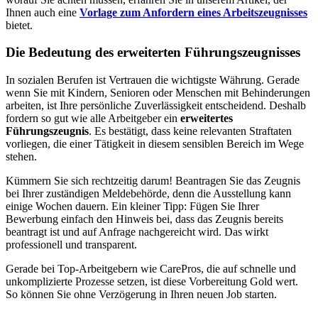
Ihnen auch eine
Vorlage zum Anfordern eines Arbeitszeugnisses
bietet.
Die Bedeutung des erweiterten Führungszeugnisses
In sozialen Berufen ist Vertrauen die wichtigste Währung. Gerade
wenn Sie mit Kindern, Senioren oder Menschen mit Behinderungen
arbeiten, ist Ihre persönliche Zuverlässigkeit entscheidend. Deshalb
fordern so gut wie alle Arbeitgeber ein
erweitertes
Führungszeugnis
. Es bestätigt, dass keine relevanten Straftaten
vorliegen, die einer Tätigkeit in diesem sensiblen Bereich im Wege
stehen.
Kümmern Sie sich rechtzeitig darum! Beantragen Sie das Zeugnis
bei Ihrer zuständigen Meldebehörde, denn die Ausstellung kann
einige Wochen dauern. Ein kleiner Tipp: Fügen Sie Ihrer
Bewerbung einfach den Hinweis bei, dass das Zeugnis bereits
beantragt ist und auf Anfrage nachgereicht wird. Das wirkt
professionell und transparent.
Gerade bei Top-Arbeitgebern wie CarePros, die auf schnelle und
unkomplizierte Prozesse setzen, ist diese Vorbereitung Gold wert.
So können Sie ohne Verzögerung in Ihren neuen Job starten.