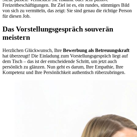
Freizeitbeschäftigungen. Ihr Ziel ist es, ein rundes, stimmiges Bild
von sich zu vermitteln, das zeigt: Sie sind genau die richtige Person
für diesen Job.
Das Vorstellungsgespräch souverän
meistern
Herzlichen Glückwunsch, Ihre
Bewerbung als Betreuungskraft
hat überzeugt! Die Einladung zum Vorstellungsgespräch liegt auf
dem Tisch – das ist der entscheidende Schritt, um jetzt auch
persönlich zu glänzen. Nun geht es darum, Ihre Empathie, Ihre
Kompetenz und Ihre Persönlichkeit authentisch rüberzubringen.