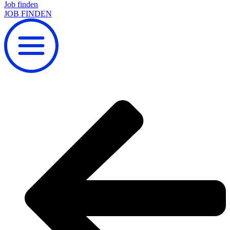
Job finden
JOB FINDEN