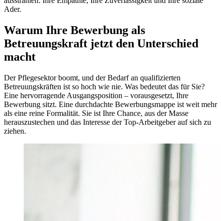
ausstrahlen: Ihre Empathie, Ihre Zuverlässigkeit und Ihre soziale
Ader.
Warum Ihre Bewerbung als
Betreuungskraft jetzt den Unterschied
macht
Der Pflegesektor boomt, und der Bedarf an qualifizierten
Betreuungskräften ist so hoch wie nie. Was bedeutet das für Sie?
Eine hervorragende Ausgangsposition – vorausgesetzt, Ihre
Bewerbung sitzt. Eine durchdachte Bewerbungsmappe ist weit mehr
als eine reine Formalität. Sie ist Ihre Chance, aus der Masse
herauszustechen und das Interesse der Top-Arbeitgeber auf sich zu
ziehen.