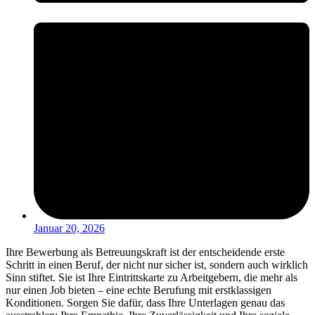
Januar 20, 2026
Ihre Bewerbung als Betreuungskraft ist der entscheidende erste
Schritt in einen Beruf, der nicht nur sicher ist, sondern auch wirklich
Sinn stiftet. Sie ist Ihre Eintrittskarte zu Arbeitgebern, die mehr als
nur einen Job bieten – eine echte Berufung mit erstklassigen
Konditionen. Sorgen Sie dafür, dass Ihre Unterlagen genau das