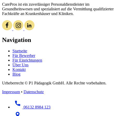
CarePros ist ein zuverlässiger Personaldienstleister im
Gesundheitswesen und spezialisiert auf die Vermittlung qualifizierter
Fachkräfte an Krankenhäuser und Kliniken.
Navigation
Startseite
Für Bewerber
Für Einrichtungen
Über Uns
Kontakt
Blog
Urheberrecht © P1 Pädagogik GmbH. Alle Rechte vorbehalten.
Impressum
•
Datenschutz
06132 8984 123