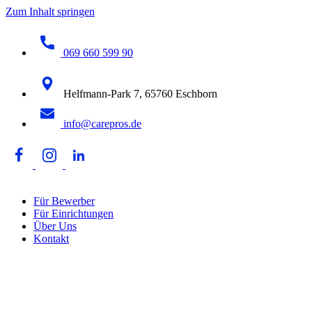
Zum Inhalt springen
069 660 599 90
Helfmann-Park 7, 65760 Eschborn
info@carepros.de
Für Bewerber
Für Einrichtungen
Über Uns
Kontakt