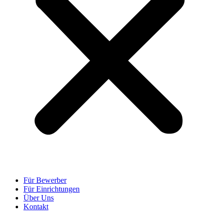
Für Bewerber
Für Einrichtungen
Über Uns
Kontakt