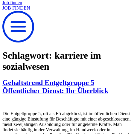
Job finden
JOB FINDEN
Schlagwort:
karriere im
sozialwesen
Gehaltstrend Entgeltgruppe 5
Öffentlicher Dienst: Ihr Überblick
Die Entgeltgruppe 5, oft als E5 abgekürzt, ist im öffentlichen Dienst
eine gängige Einstufung für Beschäftigte mit einer abgeschlossenen,
meist zweijährigen Ausbildung oder für angelernte Kräfte. Man
findet sie häufig in der Verwaltung, im Handwerk oder in