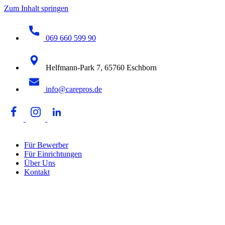
Zum Inhalt springen
069 660 599 90
Helfmann-Park 7, 65760 Eschborn
info@carepros.de
Für Bewerber
Für Einrichtungen
Über Uns
Kontakt