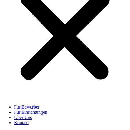
Für Bewerber
Für Einrichtungen
Über Uns
Kontakt