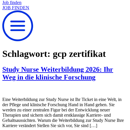
Job finden
JOB FINDEN
Schlagwort:
gcp zertifikat
Study Nurse Weiterbildung 2026: Ihr
Weg in die klinische Forschung
Eine Weiterbildung zur Study Nurse ist Ihr Ticket in eine Welt, in
der Pflege und klinische Forschung Hand in Hand gehen. Sie
werden zu einer zentralen Figur bei der Entwicklung neuer
Therapien und sichern sich damit erstklassige Karriere- und
Gehaltsaussichten. Warum die Weiterbildung zur Study Nurse Ihre
Karriere verändert Stellen Sie sich vor, Sie sind […]