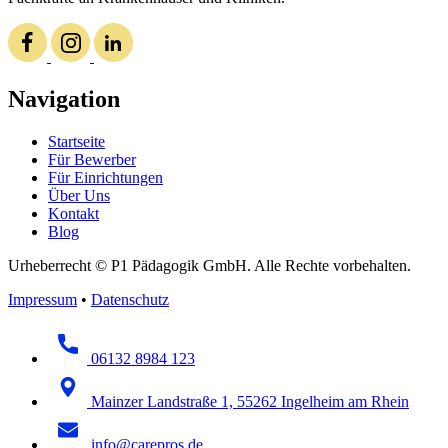
Navigation
Startseite
Für Bewerber
Für Einrichtungen
Über Uns
Kontakt
Blog
Urheberrecht © P1 Pädagogik GmbH. Alle Rechte vorbehalten.
Impressum
•
Datenschutz
06132 8984 123
Mainzer Landstraße 1, 55262 Ingelheim am Rhein
info@carepros.de