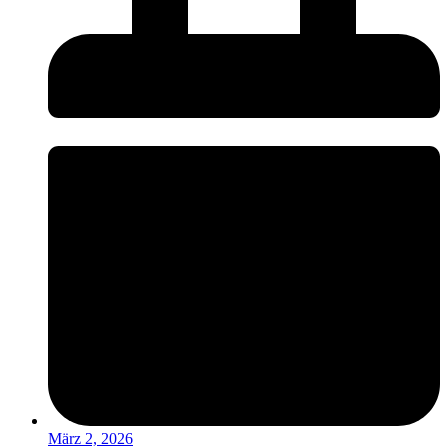
März 2, 2026