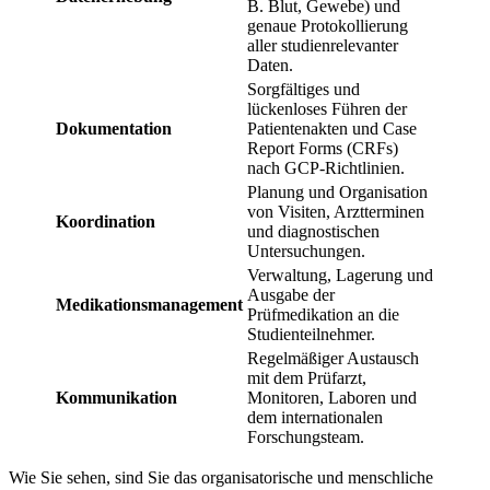
B. Blut, Gewebe) und
genaue Protokollierung
aller studienrelevanter
Daten.
Sorgfältiges und
lückenloses Führen der
Dokumentation
Patientenakten und Case
Report Forms (CRFs)
nach GCP-Richtlinien.
Planung und Organisation
von Visiten, Arztterminen
Koordination
und diagnostischen
Untersuchungen.
Verwaltung, Lagerung und
Ausgabe der
Medikationsmanagement
Prüfmedikation an die
Studienteilnehmer.
Regelmäßiger Austausch
mit dem Prüfarzt,
Kommunikation
Monitoren, Laboren und
dem internationalen
Forschungsteam.
Wie Sie sehen, sind Sie das organisatorische und menschliche