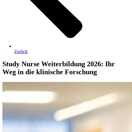
Zurück
Study Nurse Weiterbildung 2026: Ihr
Weg in die klinische Forschung