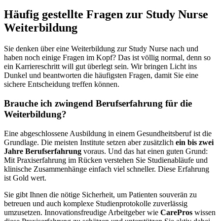
Häufig gestellte Fragen zur Study Nurse
Weiterbildung
Sie denken über eine Weiterbildung zur Study Nurse nach und
haben noch einige Fragen im Kopf? Das ist völlig normal, denn so
ein Karriereschritt will gut überlegt sein. Wir bringen Licht ins
Dunkel und beantworten die häufigsten Fragen, damit Sie eine
sichere Entscheidung treffen können.
Brauche ich zwingend Berufserfahrung für die
Weiterbildung?
Eine abgeschlossene Ausbildung in einem Gesundheitsberuf ist die
Grundlage. Die meisten Institute setzen aber zusätzlich
ein bis zwei
Jahre Berufserfahrung
voraus. Und das hat einen guten Grund:
Mit Praxiserfahrung im Rücken verstehen Sie Studienabläufe und
klinische Zusammenhänge einfach viel schneller. Diese Erfahrung
ist Gold wert.
Sie gibt Ihnen die nötige Sicherheit, um Patienten souverän zu
betreuen und auch komplexe Studienprotokolle zuverlässig
umzusetzen. Innovationsfreudige Arbeitgeber wie
CarePros
wissen