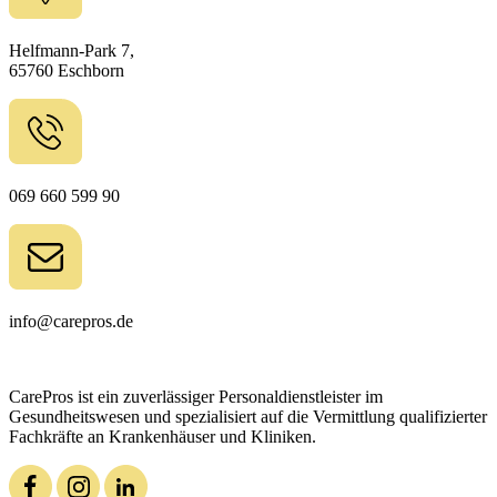
Helfmann-Park 7,
65760 Eschborn
069 660 599 90
info@carepros.de
CarePros ist ein zuverlässiger Personaldienstleister im
Gesundheitswesen und spezialisiert auf die Vermittlung qualifizierter
Fachkräfte an Krankenhäuser und Kliniken.