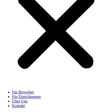
Für Bewerber
Für Einrichtungen
Über Uns
Kontakt