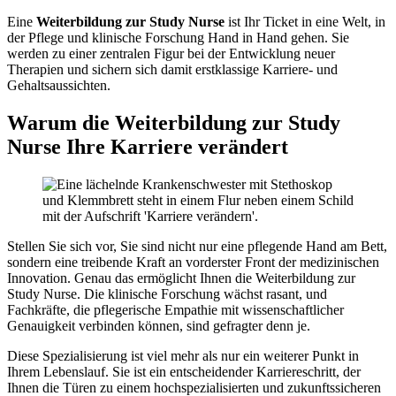
Eine
Weiterbildung zur Study Nurse
ist Ihr Ticket in eine Welt, in
der Pflege und klinische Forschung Hand in Hand gehen. Sie
werden zu einer zentralen Figur bei der Entwicklung neuer
Therapien und sichern sich damit erstklassige Karriere- und
Gehaltsaussichten.
Warum die Weiterbildung zur Study
Nurse Ihre Karriere verändert
Stellen Sie sich vor, Sie sind nicht nur eine pflegende Hand am Bett,
sondern eine treibende Kraft an vorderster Front der medizinischen
Innovation. Genau das ermöglicht Ihnen die Weiterbildung zur
Study Nurse. Die klinische Forschung wächst rasant, und
Fachkräfte, die pflegerische Empathie mit wissenschaftlicher
Genauigkeit verbinden können, sind gefragter denn je.
Diese Spezialisierung ist viel mehr als nur ein weiterer Punkt in
Ihrem Lebenslauf. Sie ist ein entscheidender Karriereschritt, der
Ihnen die Türen zu einem hochspezialisierten und zukunftssicheren