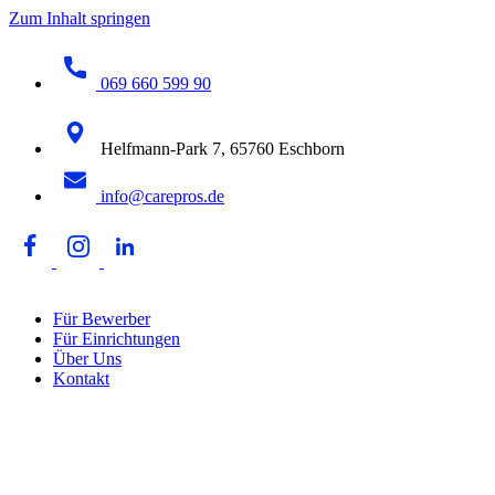
Zum Inhalt springen
069 660 599 90
Helfmann-Park 7, 65760 Eschborn
info@carepros.de
Für Bewerber
Für Einrichtungen
Über Uns
Kontakt