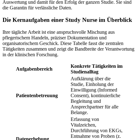
Auswertung und damit für den Erfolg der ganzen Studie. Sie sind
die Garantin für verlässliche Daten.
Die Kernaufgaben einer Study Nurse im Überblick
Ihre tägliche Arbeit ist eine anspruchsvolle Mischung aus
pflegerischem Handeln, präziser Dokumentation und
organisatorischem Geschick. Diese Tabelle fasst die zentralen
Tätigkeiten zusammen und zeigt die Bandbreite der Verantwortung
in der klinischen Forschung.
Konkrete Tätigkeiten im
Aufgabenbereich
Studienalltag
Aufklärung über die
Studie, Einholung der
Einwilligung (Informed
Patientenbetreuung
Consent), kontinuierliche
Begleitung und
Ansprechpartner für alle
Belange.
Erfassung von
Vitalzeichen,
Durchführung von EKGs,
Entnahme von Proben (z.
Datenerhebung