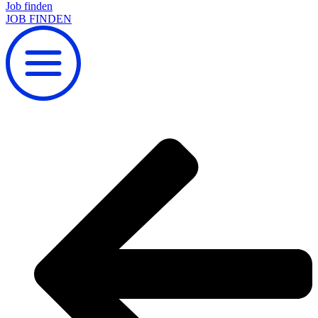
Job finden
JOB FINDEN