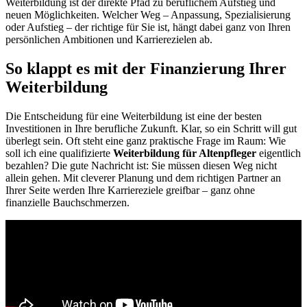
Weiterbildung ist der direkte Pfad zu beruflichem Aufstieg und
neuen Möglichkeiten. Welcher Weg – Anpassung, Spezialisierung
oder Aufstieg – der richtige für Sie ist, hängt dabei ganz von Ihren
persönlichen Ambitionen und Karrierezielen ab.
So klappt es mit der Finanzierung Ihrer
Weiterbildung
Die Entscheidung für eine Weiterbildung ist eine der besten
Investitionen in Ihre berufliche Zukunft. Klar, so ein Schritt will gut
überlegt sein. Oft steht eine ganz praktische Frage im Raum: Wie
soll ich eine qualifizierte
Weiterbildung für Altenpfleger
eigentlich
bezahlen? Die gute Nachricht ist: Sie müssen diesen Weg nicht
allein gehen. Mit cleverer Planung und dem richtigen Partner an
Ihrer Seite werden Ihre Karriereziele greifbar – ganz ohne
finanzielle Bauchschmerzen.