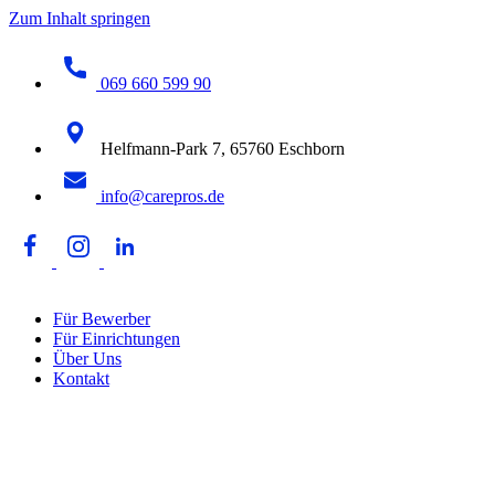
Zum Inhalt springen
069 660 599 90
Helfmann-Park 7, 65760 Eschborn
info@carepros.de
Für Bewerber
Für Einrichtungen
Über Uns
Kontakt