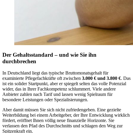
Der Gehaltsstandard – und wie Sie ihn
durchbrechen
In Deutschland liegt das typische Bruttomonatsgehalt für
examinierte Pflegefachkräfte oft zwischen
3.000 € und 3.800 €
. Das
ist ein solider Startpunkt, aber er spiegelt selten das volle Potenzial
wider, das in Ihrer Fachkompetenz schlummert. Viele andere
Anbieter zahlen nach Tarif und lassen wenig Spielraum für
besondere Leistungen oder Spezialisierungen.
Aber damit müssen Sie sich nicht zufriedengeben. Eine gezielte
Weiterbildung bei einem Arbeitgeber, der Ihre Entwicklung wirklich
fördert, eröffnet Ihnen völlig neue finanzielle Horizonte. Sie
verlassen den Pfad des Durchschnitts und schlagen den Weg zur
Spitzenkraft ein.