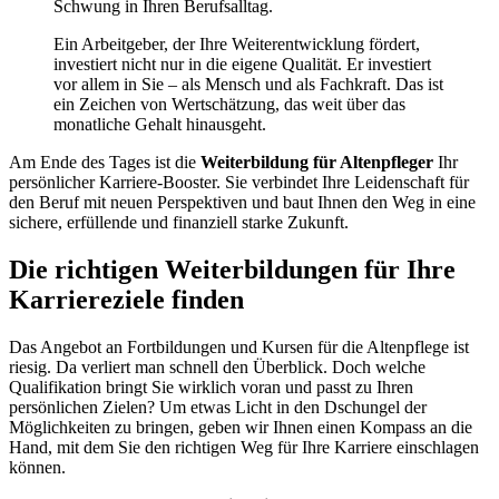
Schwung in Ihren Berufsalltag.
Ein Arbeitgeber, der Ihre Weiterentwicklung fördert,
investiert nicht nur in die eigene Qualität. Er investiert
vor allem in Sie – als Mensch und als Fachkraft. Das ist
ein Zeichen von Wertschätzung, das weit über das
monatliche Gehalt hinausgeht.
Am Ende des Tages ist die
Weiterbildung für Altenpfleger
Ihr
persönlicher Karriere-Booster. Sie verbindet Ihre Leidenschaft für
den Beruf mit neuen Perspektiven und baut Ihnen den Weg in eine
sichere, erfüllende und finanziell starke Zukunft.
Die richtigen Weiterbildungen für Ihre
Karriereziele finden
Das Angebot an Fortbildungen und Kursen für die Altenpflege ist
riesig. Da verliert man schnell den Überblick. Doch welche
Qualifikation bringt Sie wirklich voran und passt zu Ihren
persönlichen Zielen? Um etwas Licht in den Dschungel der
Möglichkeiten zu bringen, geben wir Ihnen einen Kompass an die
Hand, mit dem Sie den richtigen Weg für Ihre Karriere einschlagen
können.