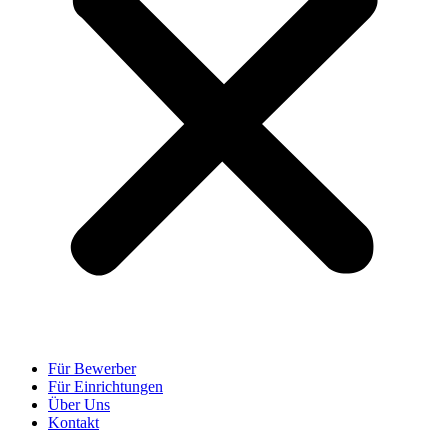
Für Bewerber
Für Einrichtungen
Über Uns
Kontakt