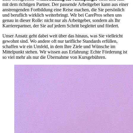
mit dem richtigen Partner. Der passende Arbeitgeber kann aus einer
anstrengenden Fortbildung eine Reise machen, die Sie persönlich
und beruflich wirklich weiterbringt. Wir bei CarePros sehen uns
genau in dieser Rolle: nicht nur als Arbeitgeber, sondern als Ihr
Karrierepartner, der Sie auf jedem Schritt begleitet und fördert.
Unser Ansatz geht dabei weit über das hinaus, was Sie vielleicht
gewohnt sind. Wo andere oft nur tarifliche Standards erfüllen,
schaffen wir ein Umfeld, in dem Ihre Ziele und Wünsche im
Mittelpunkt stehen. Wir wissen aus Erfahrung: Echte Förderung ist
so viel mehr als nur die Übernahme von Kursgebühren.