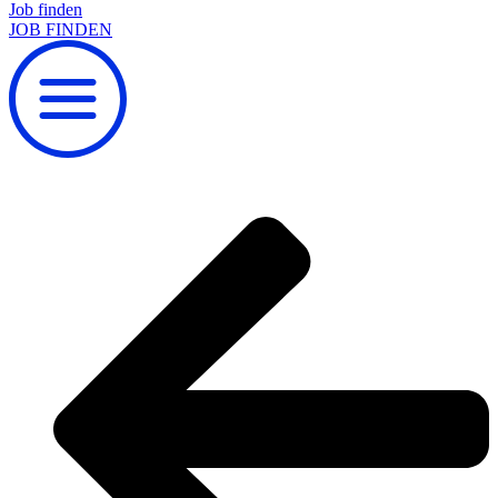
Job finden
JOB FINDEN