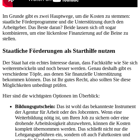
Im Grunde gibt es zwei Hauptwege, um die Kosten zu stemmen:
staatliche Förderprogramme und die Unterstützung durch den
Arbeitgeber. Das Beste daran? Beide lassen sich oft sogar
kombinieren, um eine lückenlose Finanzierung auf die Beine zu
stellen.
Staatliche Förderungen als Starthilfe nutzen
Der Staat hat ein echtes Interesse daran, dass Fachkräfte wie Sie sich
weiterentwickeln und noch besser werden. Genau deshalb gibt es
verschiedene Töpfe, aus denen Sie finanzielle Unterstützung
bekommen können. Das ist Ihr gutes Recht, also sollten Sie diese
Möglichkeiten unbedingt prüfen.
Hier sind die wichtigsten Optionen im Überblick:
Bildungsgutschein:
Das ist wohl das bekannteste Instrument
der Agentur für Arbeit oder des Jobcenters. Wenn eine
Weiterbildung nötig ist, um Ihren Job zu sichern oder eine
drohende Arbeitslosigkeit abzuwehren, können die Kosten
komplett übernommen werden. Das schließt nicht nur die
Lehrgangsgebühren ein, sondern oft auch Fahrtkosten und