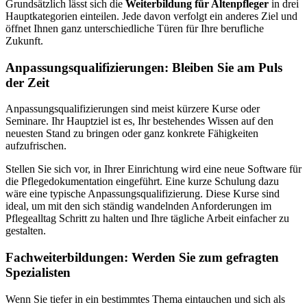
Grundsätzlich lässt sich die
Weiterbildung für Altenpfleger
in drei
Hauptkategorien einteilen. Jede davon verfolgt ein anderes Ziel und
öffnet Ihnen ganz unterschiedliche Türen für Ihre berufliche
Zukunft.
Anpassungsqualifizierungen: Bleiben Sie am Puls
der Zeit
Anpassungsqualifizierungen sind meist kürzere Kurse oder
Seminare. Ihr Hauptziel ist es, Ihr bestehendes Wissen auf den
neuesten Stand zu bringen oder ganz konkrete Fähigkeiten
aufzufrischen.
Stellen Sie sich vor, in Ihrer Einrichtung wird eine neue Software für
die Pflegedokumentation eingeführt. Eine kurze Schulung dazu
wäre eine typische Anpassungsqualifizierung. Diese Kurse sind
ideal, um mit den sich ständig wandelnden Anforderungen im
Pflegealltag Schritt zu halten und Ihre tägliche Arbeit einfacher zu
gestalten.
Fachweiterbildungen: Werden Sie zum gefragten
Spezialisten
Wenn Sie tiefer in ein bestimmtes Thema eintauchen und sich als