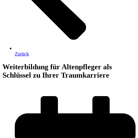
Zurück
Weiterbildung für Altenpfleger als
Schlüssel zu Ihrer Traumkarriere