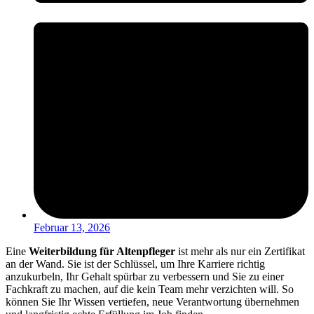
Februar 13, 2026
Eine
Weiterbildung für Altenpfleger
ist mehr als nur ein Zertifikat
an der Wand. Sie ist der Schlüssel, um Ihre Karriere richtig
anzukurbeln, Ihr Gehalt spürbar zu verbessern und Sie zu einer
Fachkraft zu machen, auf die kein Team mehr verzichten will. So
können Sie Ihr Wissen vertiefen, neue Verantwortung übernehmen