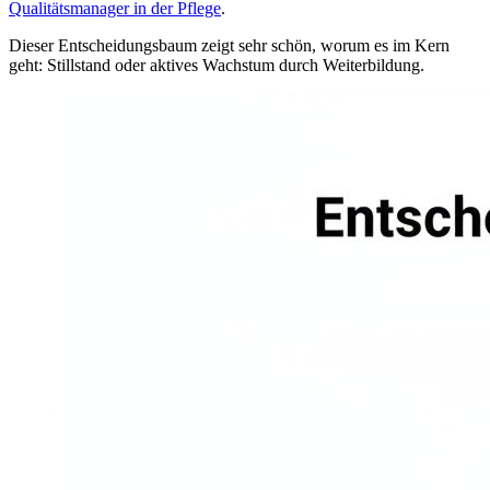
Qualitätsmanager in der Pflege
.
Dieser Entscheidungsbaum zeigt sehr schön, worum es im Kern
geht: Stillstand oder aktives Wachstum durch Weiterbildung.