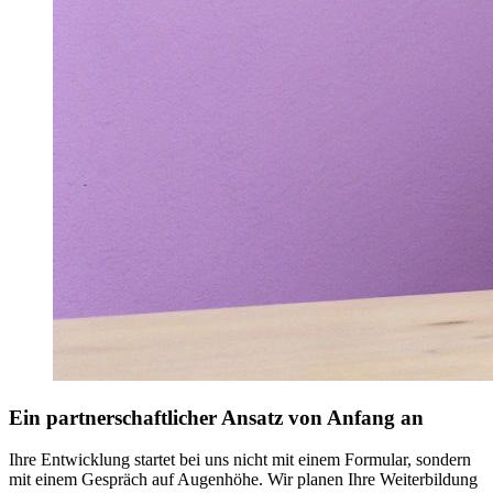
Ein partnerschaftlicher Ansatz von Anfang an
Ihre Entwicklung startet bei uns nicht mit einem Formular, sondern
mit einem Gespräch auf Augenhöhe. Wir planen Ihre Weiterbildung