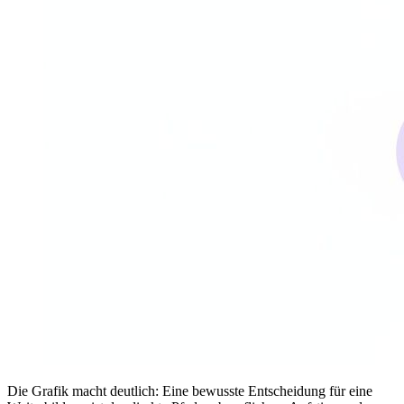
Die Grafik macht deutlich: Eine bewusste Entscheidung für eine