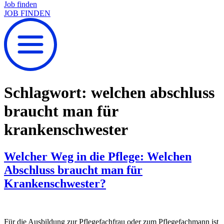
Job finden
JOB FINDEN
Schlagwort:
welchen abschluss
braucht man für
krankenschwester
Welcher Weg in die Pflege: Welchen
Abschluss braucht man für
Krankenschwester?
Für die Ausbildung zur Pflegefachfrau oder zum Pflegefachmann ist