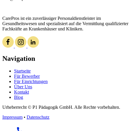
CarePros ist ein zuverlässiger Personaldienstleister im
Gesundheitswesen und spezialisiert auf die Vermittlung qualifizierter
Fachkräfte an Krankenhäuser und Kliniken.
Navigation
Startseite
Für Bewerber
Für Einrichtungen
Über Uns
Kontakt
Blog
Urheberrecht © P1 Pädagogik GmbH. Alle Rechte vorbehalten.
Impressum
•
Datenschutz