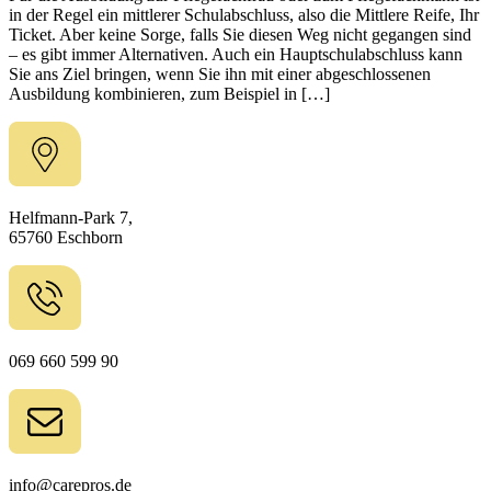
in der Regel ein mittlerer Schulabschluss, also die Mittlere Reife, Ihr
Ticket. Aber keine Sorge, falls Sie diesen Weg nicht gegangen sind
– es gibt immer Alternativen. Auch ein Hauptschulabschluss kann
Sie ans Ziel bringen, wenn Sie ihn mit einer abgeschlossenen
Ausbildung kombinieren, zum Beispiel in […]
Helfmann-Park 7,
65760 Eschborn
069 660 599 90
info@carepros.de