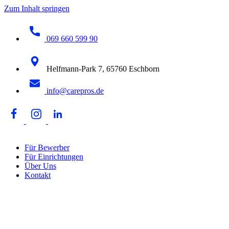
Zum Inhalt springen
069 660 599 90
Helfmann-Park 7, 65760 Eschborn
info@carepros.de
Für Bewerber
Für Einrichtungen
Über Uns
Kontakt