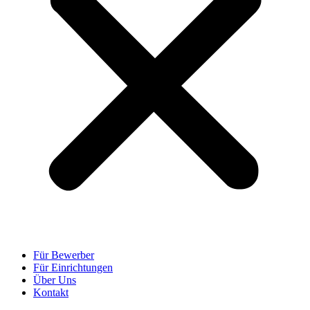
Für Bewerber
Für Einrichtungen
Über Uns
Kontakt