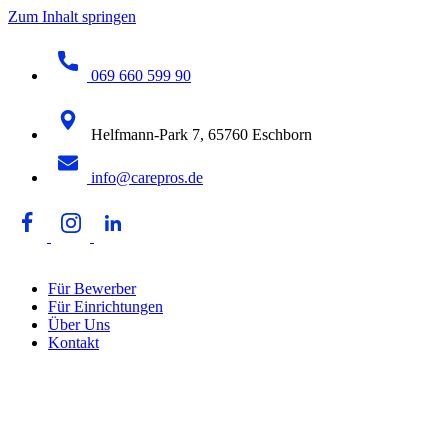
Zum Inhalt springen
069 660 599 90
Helfmann-Park 7, 65760 Eschborn
info@carepros.de
Für Bewerber
Für Einrichtungen
Über Uns
Kontakt