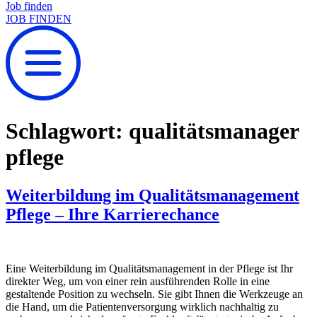
Job finden
JOB FINDEN
Schlagwort:
qualitätsmanager
pflege
Weiterbildung im Qualitätsmanagement
Pflege – Ihre Karrierechance
Eine Weiterbildung im Qualitätsmanagement in der Pflege ist Ihr
direkter Weg, um von einer rein ausführenden Rolle in eine
gestaltende Position zu wechseln. Sie gibt Ihnen die Werkzeuge an
die Hand, um die Patientenversorgung wirklich nachhaltig zu