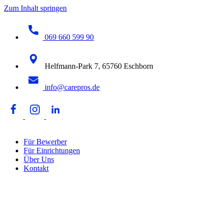
Zum Inhalt springen
069 660 599 90
Helfmann-Park 7, 65760 Eschborn
info@carepros.de
Für Bewerber
Für Einrichtungen
Über Uns
Kontakt