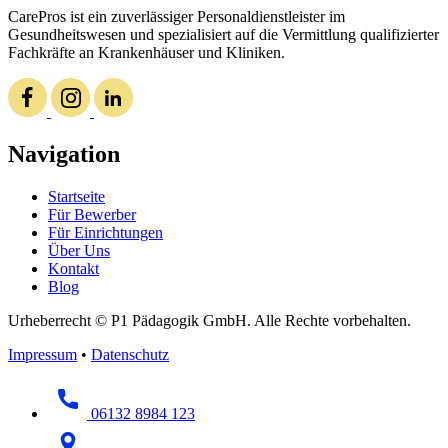
CarePros ist ein zuverlässiger Personaldienstleister im
Gesundheitswesen und spezialisiert auf die Vermittlung qualifizierter
Fachkräfte an Krankenhäuser und Kliniken.
Navigation
Startseite
Für Bewerber
Für Einrichtungen
Über Uns
Kontakt
Blog
Urheberrecht © P1 Pädagogik GmbH. Alle Rechte vorbehalten.
Impressum
•
Datenschutz
06132 8984 123