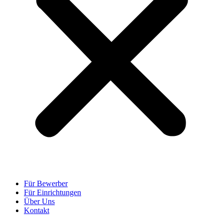
Für Bewerber
Für Einrichtungen
Über Uns
Kontakt