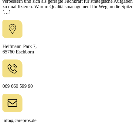
verbessern und sich als gefragte Fachkraft für strategische Aufgaben
zu qualifizieren. Warum Qualitätsmanagement Ihr Weg an die Spitze
[…]
Helfmann-Park 7,
65760 Eschborn
069 660 599 90
info@carepros.de