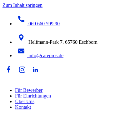
Zum Inhalt springen
069 660 599 90
Helfmann-Park 7, 65760 Eschborn
info@carepros.de
Für Bewerber
Für Einrichtungen
Über Uns
Kontakt