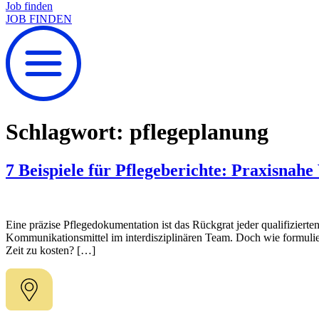
Job finden
JOB FINDEN
Schlagwort:
pflegeplanung
7 Beispiele für Pflegeberichte: Praxisnahe
Eine präzise Pflegedokumentation ist das Rückgrat jeder qualifizierten
Kommunikationsmittel im interdisziplinären Team. Doch wie formuliert 
Zeit zu kosten? […]