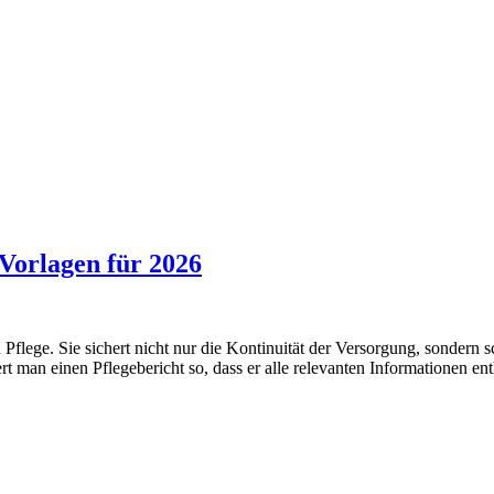
 Vorlagen für 2026
 Pflege. Sie sichert nicht nur die Kontinuität der Versorgung, sondern s
man einen Pflegebericht so, dass er alle relevanten Informationen enthä