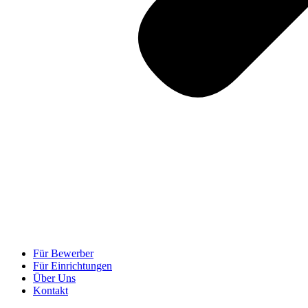
Für Bewerber
Für Einrichtungen
Über Uns
Kontakt