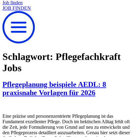
Job finden
JOB FINDEN
Schlagwort:
Pflegefachkraft
Jobs
Pflegeplanung beispiele AEDL: 8
praxisnahe Vorlagen für 2026
Eine präzise und personenzentrierte Pflegeplanung ist das
Fundament exzellenter Pflege. Doch im hektischen Alltag fehlt oft
die Zeit, jede Formulierung von Grund auf neu zu entwickeln und
den Pflegeprozess detailliert auszuarbeiten. Genau hier setzt dieser