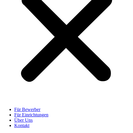
Für Bewerber
Für Einrichtungen
Über Uns
Kontakt