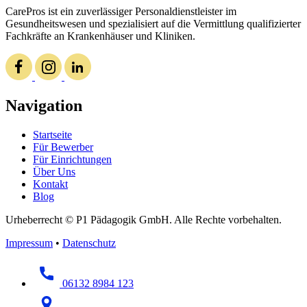
CarePros ist ein zuverlässiger Personaldienstleister im
Gesundheitswesen und spezialisiert auf die Vermittlung qualifizierter
Fachkräfte an Krankenhäuser und Kliniken.
Navigation
Startseite
Für Bewerber
Für Einrichtungen
Über Uns
Kontakt
Blog
Urheberrecht © P1 Pädagogik GmbH. Alle Rechte vorbehalten.
Impressum
•
Datenschutz
06132 8984 123