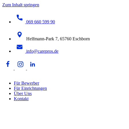
Zum Inhalt springen
069 660 599 90
Helfmann-Park 7, 65760 Eschborn
info@carepros.de
Für Bewerber
Für Einrichtungen
Über Uns
Kontakt