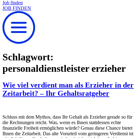
Job finden
JOB FINDEN
Schlagwort:
personaldienstleister erzieher
Wie viel verdient man als Erzieher in der
Zeitarbeit? – Ihr Gehaltsratgeber
Schluss mit dem Mythos, dass Ihr Gehalt als Erzieher gerade so für
die Rechnungen reicht. Was, wenn es Ihnen stattdessen echte
finanzielle Freiheit ermöglichen würde? Genau diese Chance bietet
Ihnen die Zeitarbeit. Das alte Vorurteil vom geringeren Verdienst ist