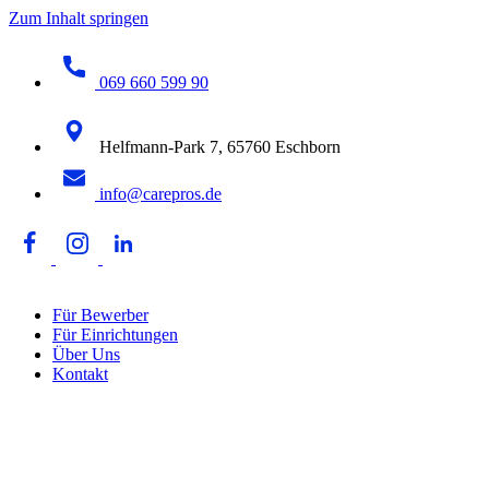
Zum Inhalt springen
069 660 599 90
Helfmann-Park 7, 65760 Eschborn
info@carepros.de
Für Bewerber
Für Einrichtungen
Über Uns
Kontakt