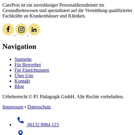
CarePros ist ein zuverlässiger Personaldienstleister im
Gesundheitswesen und spezialisiert auf die Vermittlung qualifizierter
Fachkräfte an Krankenhäuser und Kliniken.
Navigation
Startseite
Für Bewerber
Für Einrichtungen
Über Uns
Kontakt
Blog
Urheberrecht © P1 Pädagogik GmbH. Alle Rechte vorbehalten.
Impressum
•
Datenschutz
06132 8984 123