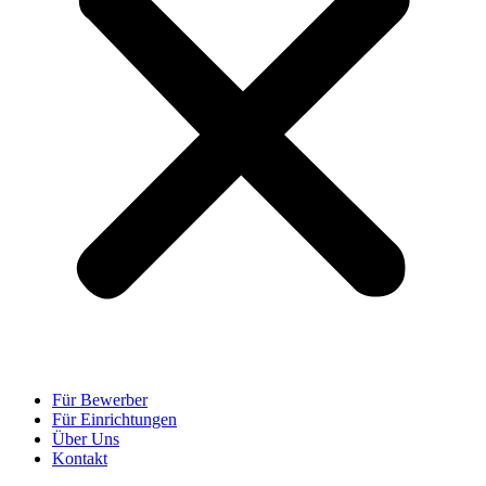
Für Bewerber
Für Einrichtungen
Über Uns
Kontakt