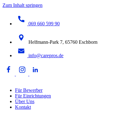
Zum Inhalt springen
069 660 599 90
Helfmann-Park 7, 65760 Eschborn
info@carepros.de
Für Bewerber
Für Einrichtungen
Über Uns
Kontakt