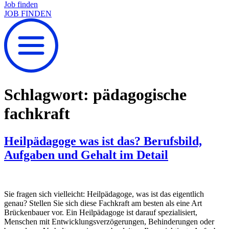
Job finden
JOB FINDEN
Schlagwort:
pädagogische
fachkraft
Heilpädagoge was ist das? Berufsbild,
Aufgaben und Gehalt im Detail
Sie fragen sich vielleicht: Heilpädagoge, was ist das eigentlich
genau? Stellen Sie sich diese Fachkraft am besten als eine Art
Brückenbauer vor. Ein Heilpädagoge ist darauf spezialisiert,
Menschen mit Entwicklungsverzögerungen, Behinderungen oder