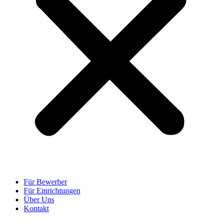
Für Bewerber
Für Einrichtungen
Über Uns
Kontakt