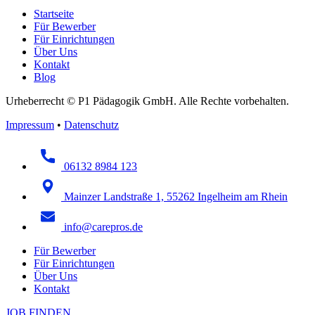
Startseite
Für Bewerber
Für Einrichtungen
Über Uns
Kontakt
Blog
Urheberrecht © P1 Pädagogik GmbH. Alle Rechte vorbehalten.
Impressum
•
Datenschutz
06132 8984 123
Mainzer Landstraße 1, 55262 Ingelheim am Rhein
info@carepros.de
Für Bewerber
Für Einrichtungen
Über Uns
Kontakt
JOB FINDEN