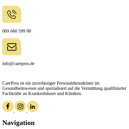
069 660 599 90
info@carepros.de
CarePros ist ein zuverlässiger Personaldienstleister im
Gesundheitswesen und spezialisiert auf die Vermittlung qualifizierter
Fachkräfte an Krankenhäuser und Kliniken.
Navigation