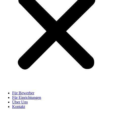
Für Bewerber
Für Einrichtungen
Über Uns
Kontakt