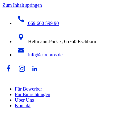
Zum Inhalt springen
069 660 599 90
Helfmann-Park 7, 65760 Eschborn
info@carepros.de
Für Bewerber
Für Einrichtungen
Über Uns
Kontakt