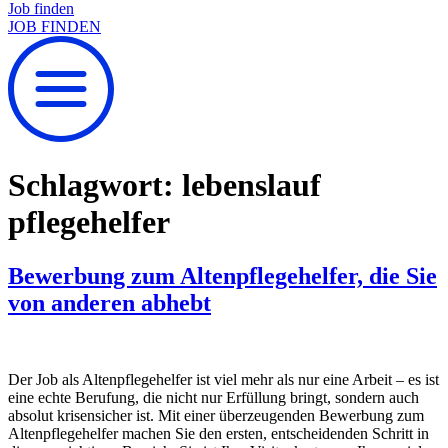
Job finden
JOB FINDEN
Schlagwort:
lebenslauf
pflegehelfer
Bewerbung zum Altenpflegehelfer, die Sie
von anderen abhebt
Der Job als Altenpflegehelfer ist viel mehr als nur eine Arbeit – es ist
eine echte Berufung, die nicht nur Erfüllung bringt, sondern auch
absolut krisensicher ist. Mit einer überzeugenden Bewerbung zum
Altenpflegehelfer machen Sie den ersten, entscheidenden Schritt in