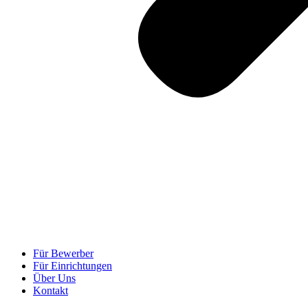
Für Bewerber
Für Einrichtungen
Über Uns
Kontakt