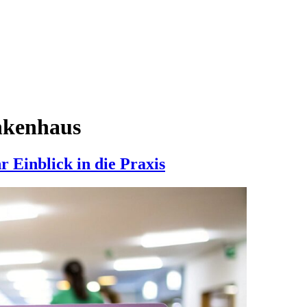
nkenhaus
r Einblick in die Praxis