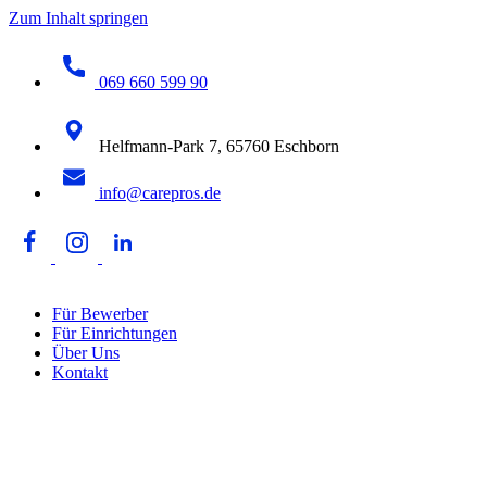
Zum Inhalt springen
069 660 599 90
Helfmann-Park 7, 65760 Eschborn
info@carepros.de
Für Bewerber
Für Einrichtungen
Über Uns
Kontakt