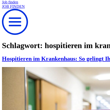
Job finden
JOB FINDEN
Schlagwort:
hospitieren im kra
Hospitieren im Krankenhaus: So gelingt Ih