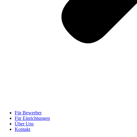
Für Bewerber
Für Einrichtungen
Über Uns
Kontakt