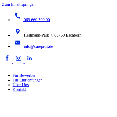
Zum Inhalt springen
069 660 599 90
Helfmann-Park 7, 65760 Eschborn
info@carepros.de
Für Bewerber
Für Einrichtungen
Über Uns
Kontakt