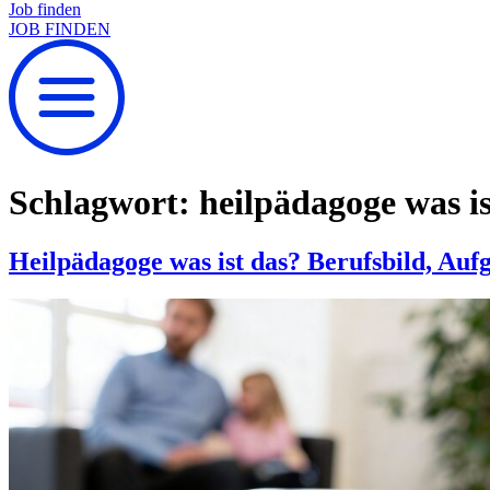
Job finden
JOB FINDEN
Schlagwort:
heilpädagoge was is
Heilpädagoge was ist das? Berufsbild, Auf