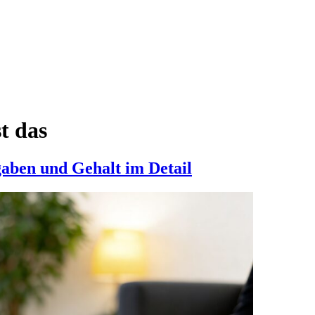
t das
gaben und Gehalt im Detail