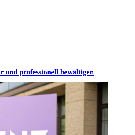
r und professionell bewältigen