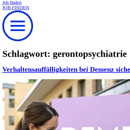
Job finden
JOB FINDEN
Schlagwort:
gerontopsychiatrie
Verhaltensauffälligkeiten bei Demenz siche