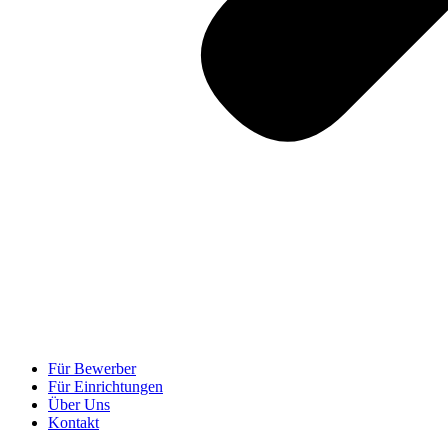
Für Bewerber
Für Einrichtungen
Über Uns
Kontakt