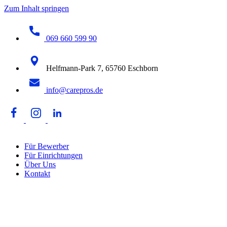
Zum Inhalt springen
069 660 599 90
Helfmann-Park 7, 65760 Eschborn
info@carepros.de
Für Bewerber
Für Einrichtungen
Über Uns
Kontakt