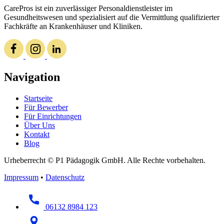
CarePros ist ein zuverlässiger Personaldienstleister im
Gesundheitswesen und spezialisiert auf die Vermittlung qualifizierter
Fachkräfte an Krankenhäuser und Kliniken.
Navigation
Startseite
Für Bewerber
Für Einrichtungen
Über Uns
Kontakt
Blog
Urheberrecht © P1 Pädagogik GmbH. Alle Rechte vorbehalten.
Impressum
•
Datenschutz
06132 8984 123