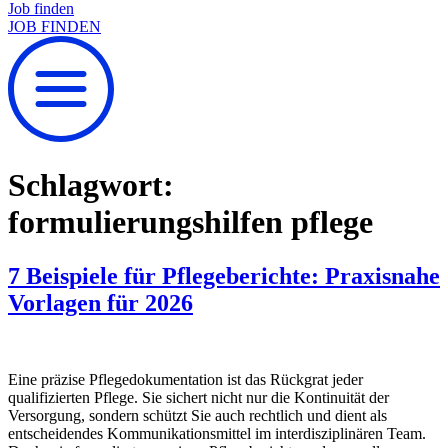
Job finden
JOB FINDEN
Schlagwort:
formulierungshilfen pflege
7 Beispiele für Pflegeberichte: Praxisnahe
Vorlagen für 2026
Eine präzise Pflegedokumentation ist das Rückgrat jeder
qualifizierten Pflege. Sie sichert nicht nur die Kontinuität der
Versorgung, sondern schützt Sie auch rechtlich und dient als
entscheidendes Kommunikationsmittel im interdisziplinären Team.