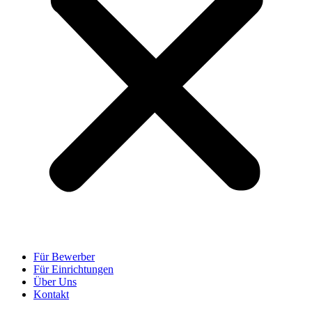
Für Bewerber
Für Einrichtungen
Über Uns
Kontakt