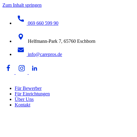
Zum Inhalt springen
069 660 599 90
Helfmann-Park 7, 65760 Eschborn
info@carepros.de
Für Bewerber
Für Einrichtungen
Über Uns
Kontakt