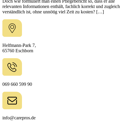
Doch wie formuliert man einen Pflegebericht so, dass er alle
relevanten Informationen enthält, fachlich korrekt und zugleich
verständlich ist, ohne unnötig viel Zeit zu kosten? […]
Helfmann-Park 7,
65760 Eschborn
069 660 599 90
info@carepros.de