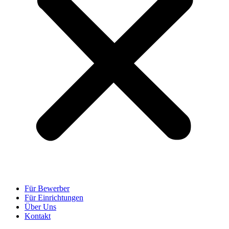
Für Bewerber
Für Einrichtungen
Über Uns
Kontakt