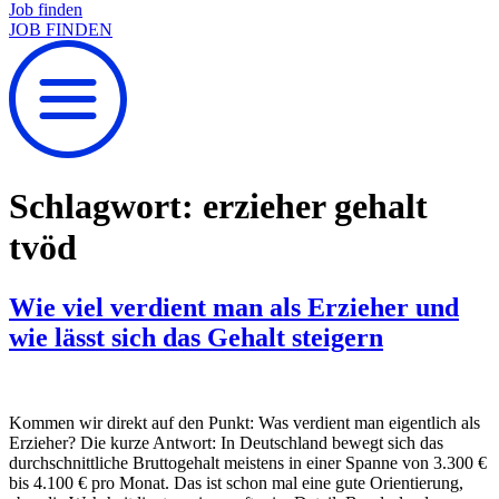
Job finden
JOB FINDEN
Schlagwort:
erzieher gehalt
tvöd
Wie viel verdient man als Erzieher und
wie lässt sich das Gehalt steigern
Kommen wir direkt auf den Punkt: Was verdient man eigentlich als
Erzieher? Die kurze Antwort: In Deutschland bewegt sich das
durchschnittliche Bruttogehalt meistens in einer Spanne von 3.300 €
bis 4.100 € pro Monat. Das ist schon mal eine gute Orientierung,