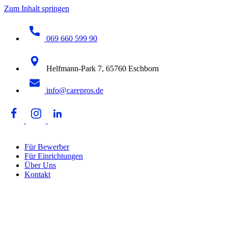
Zum Inhalt springen
069 660 599 90
Helfmann-Park 7, 65760 Eschborn
info@carepros.de
Für Bewerber
Für Einrichtungen
Über Uns
Kontakt