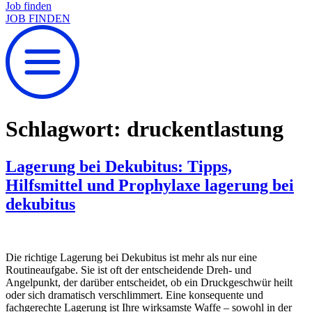
Job finden
JOB FINDEN
Schlagwort:
druckentlastung
Lagerung bei Dekubitus: Tipps,
Hilfsmittel und Prophylaxe lagerung bei
dekubitus
Die richtige Lagerung bei Dekubitus ist mehr als nur eine
Routineaufgabe. Sie ist oft der entscheidende Dreh- und
Angelpunkt, der darüber entscheidet, ob ein Druckgeschwür heilt
oder sich dramatisch verschlimmert. Eine konsequente und
fachgerechte Lagerung ist Ihre wirksamste Waffe – sowohl in der