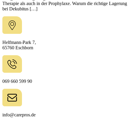
Therapie als auch in der Prophylaxe. Warum die richtige Lagerung
bei Dekubitus […]
Helfmann-Park 7,
65760 Eschborn
069 660 599 90
info@carepros.de