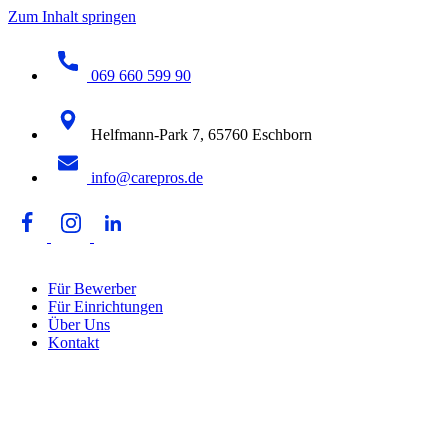
Zum Inhalt springen
069 660 599 90
Helfmann-Park 7, 65760 Eschborn
info@carepros.de
Für Bewerber
Für Einrichtungen
Über Uns
Kontakt