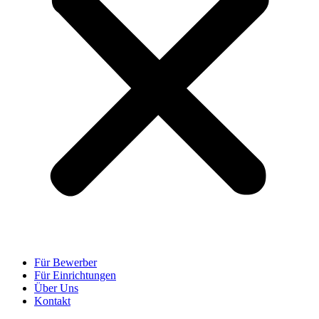
Für Bewerber
Für Einrichtungen
Über Uns
Kontakt