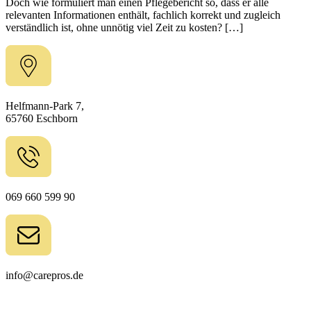
Doch wie formuliert man einen Pflegebericht so, dass er alle
relevanten Informationen enthält, fachlich korrekt und zugleich
verständlich ist, ohne unnötig viel Zeit zu kosten? […]
Helfmann-Park 7,
65760 Eschborn
069 660 599 90
info@carepros.de