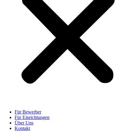
Für Bewerber
Für Einrichtungen
Über Uns
Kontakt