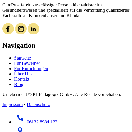
CarePros ist ein zuverlässiger Personaldienstleister im
Gesundheitswesen und spezialisiert auf die Vermittlung qualifizierter
Fachkräfte an Krankenhäuser und Kliniken.
Navigation
Startseite
Für Bewerber
Für Einrichtungen
Über Uns
Kontakt
Blog
Urheberrecht © P1 Pädagogik GmbH. Alle Rechte vorbehalten.
Impressum
•
Datenschutz
06132 8984 123