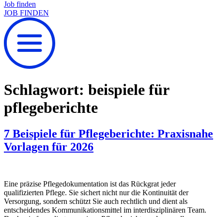
Job finden
JOB FINDEN
Schlagwort:
beispiele für
pflegeberichte
7 Beispiele für Pflegeberichte: Praxisnahe
Vorlagen für 2026
Eine präzise Pflegedokumentation ist das Rückgrat jeder
qualifizierten Pflege. Sie sichert nicht nur die Kontinuität der
Versorgung, sondern schützt Sie auch rechtlich und dient als
entscheidendes Kommunikationsmittel im interdisziplinären Team.