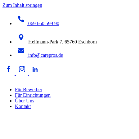
Zum Inhalt springen
069 660 599 90
Helfmann-Park 7, 65760 Eschborn
info@carepros.de
Für Bewerber
Für Einrichtungen
Über Uns
Kontakt