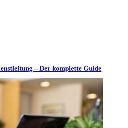
enstleitung – Der komplette Guide