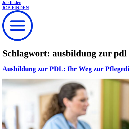
Job finden
JOB FINDEN
Schlagwort:
ausbildung zur pdl
Ausbildung zur PDL: Ihr Weg zur Pflegedi