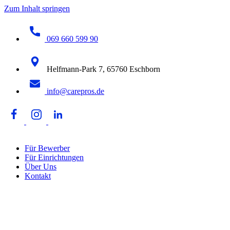
Zum Inhalt springen
069 660 599 90
Helfmann-Park 7, 65760 Eschborn
info@carepros.de
Für Bewerber
Für Einrichtungen
Über Uns
Kontakt