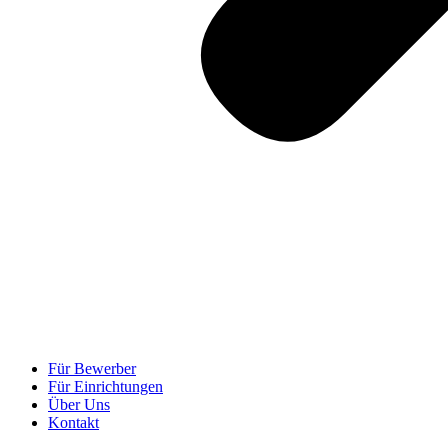
Für Bewerber
Für Einrichtungen
Über Uns
Kontakt