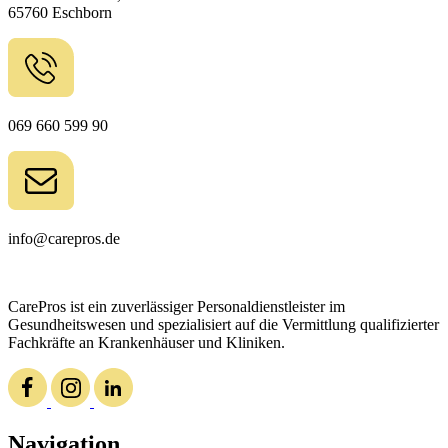
65760 Eschborn
069 660 599 90
info@carepros.de
CarePros ist ein zuverlässiger Personaldienstleister im
Gesundheitswesen und spezialisiert auf die Vermittlung qualifizierter
Fachkräfte an Krankenhäuser und Kliniken.
Navigation