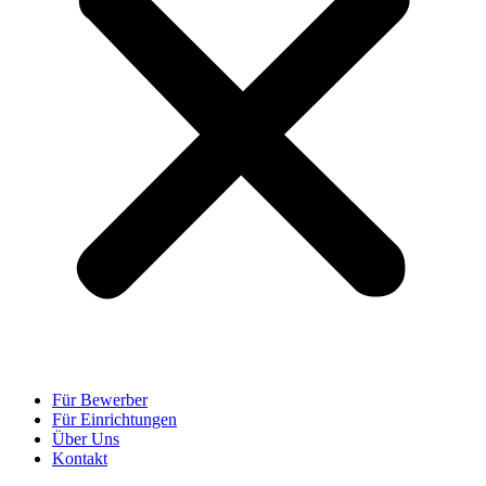
Für Bewerber
Für Einrichtungen
Über Uns
Kontakt