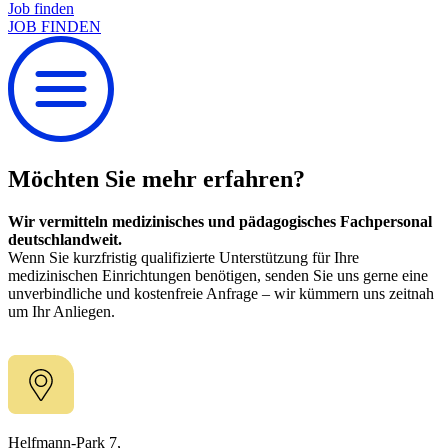
Job finden
JOB FINDEN
Möchten Sie mehr erfahren?
Wir vermitteln medizinisches und pädagogisches Fachpersonal
deutschlandweit.
Wenn Sie kurzfristig qualifizierte Unterstützung für Ihre
medizinischen Einrichtungen benötigen, senden Sie uns gerne eine
unverbindliche und kostenfreie Anfrage – wir kümmern uns zeitnah
um Ihr Anliegen.
Helfmann-Park 7,