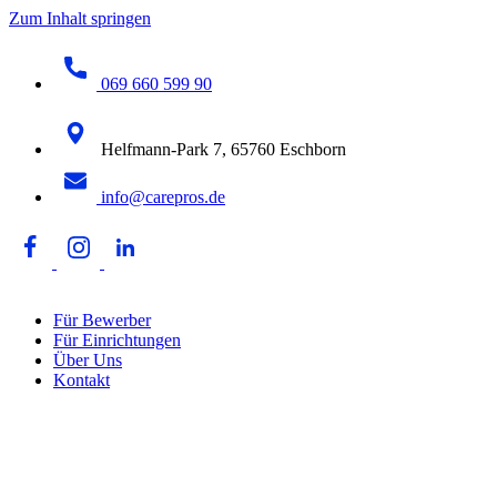
Zum Inhalt springen
069 660 599 90
Helfmann-Park 7, 65760 Eschborn
info@carepros.de
Für Bewerber
Für Einrichtungen
Über Uns
Kontakt