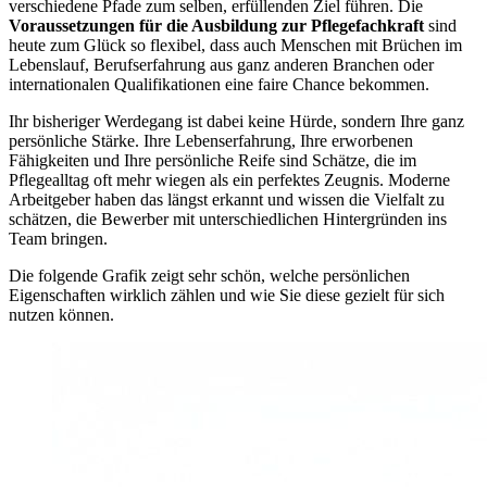
verschiedene Pfade zum selben, erfüllenden Ziel führen. Die
Voraussetzungen für die Ausbildung zur Pflegefachkraft
sind
heute zum Glück so flexibel, dass auch Menschen mit Brüchen im
Lebenslauf, Berufserfahrung aus ganz anderen Branchen oder
internationalen Qualifikationen eine faire Chance bekommen.
Ihr bisheriger Werdegang ist dabei keine Hürde, sondern Ihre ganz
persönliche Stärke. Ihre Lebenserfahrung, Ihre erworbenen
Fähigkeiten und Ihre persönliche Reife sind Schätze, die im
Pflegealltag oft mehr wiegen als ein perfektes Zeugnis. Moderne
Arbeitgeber haben das längst erkannt und wissen die Vielfalt zu
schätzen, die Bewerber mit unterschiedlichen Hintergründen ins
Team bringen.
Die folgende Grafik zeigt sehr schön, welche persönlichen
Eigenschaften wirklich zählen und wie Sie diese gezielt für sich
nutzen können.