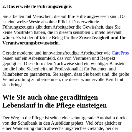
2. Das erweiterte Führungszeugnis
Sie arbeiten mit Menschen, die auf Ihre Hilfe angewiesen sind. Da
ist eine weiße Weste absolute Pflicht. Das erweiterte
Führungszeugnis gibt dem Arbeitgeber die Gewissheit, dass Sie
keine Vorstrafen haben, die in diesem sensiblen Umfeld relevant
wären. Es ist der offizielle Beleg für Ihre
Zuverlässigkeit und Ihr
Verantwortungsbewusstsein
.
Gerade moderne und innovationsfreudige Arbeitgeber wie
CarePros
bauen auf ein Arbeitsumfeld, das von Vertrauen und Respekt
geprägt ist. Diese formalen Nachweise sind ein wichtiger Baustein,
um die hohe Sicherheit und Professionalität für Patienten und
Mitarbeiter zu garantieren. Sie zeigen, dass Sie bereit sind, die große
Verantwortung zu übernehmen, die dieser wundervolle Beruf mit
sich bringt.
Wie Sie auch ohne geradlinigen
Lebenslauf in die Pflege einsteigen
Der Weg in die Pflege ist selten eine schnurgerade Autobahn direkt
von der Schulbank in den Ausbildungsplatz. Viel öfter gleicht er
einer Wanderung durch abwechslungsreiches Gelände, bei der