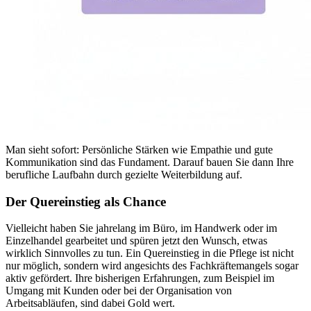
Man sieht sofort: Persönliche Stärken wie Empathie und gute
Kommunikation sind das Fundament. Darauf bauen Sie dann Ihre
berufliche Laufbahn durch gezielte Weiterbildung auf.
Der Quereinstieg als Chance
Vielleicht haben Sie jahrelang im Büro, im Handwerk oder im
Einzelhandel gearbeitet und spüren jetzt den Wunsch, etwas
wirklich Sinnvolles zu tun. Ein Quereinstieg in die Pflege ist nicht
nur möglich, sondern wird angesichts des Fachkräftemangels sogar
aktiv gefördert. Ihre bisherigen Erfahrungen, zum Beispiel im
Umgang mit Kunden oder bei der Organisation von
Arbeitsabläufen, sind dabei Gold wert.