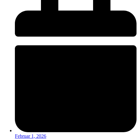
Februar 1, 2026