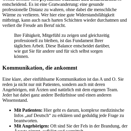
entscheidend. Es ist eine Gratwanderung: eine gesunde
professionelle Distanz zu wahren, ohne dabei die menschliche
Wärme zu verlieren. Wer hier eine gute Widerstandsfähigkeit
mitbringt, kann auch nach harten Schichten wieder durchatmen und
verliert die Freude am Beruf nicht.
Ihre Fähigkeit, Mitgefühl zu zeigen und gleichzeitig
professionell zu bleiben, ist das Fundament Ihrer
täglichen Arbeit. Diese Balance entscheidet darüber,
wie gut Sie für andere und für sich selbst sorgen
können.
Kommunikation, die ankommt
Eine klare, aber einfühlsame Kommunikation ist das A und O. Sie
reden ja nicht nur mit Patienten, sondern auch mit deren
Angehörigen, mit Ärzten und natürlich mit dem eigenen Team.
Jeder hat dabei ganz andere Bedürfnisse und einen anderen
Wissensstand.
Mit Patienten:
Hier geht es darum, komplexe medizinische
Infos „auf Deutsch“ zu erklären und geduldig jede Frage zu
beantworten.
Mit Angehörigen:
Oft sind Sie der Fels in der Brandung, der