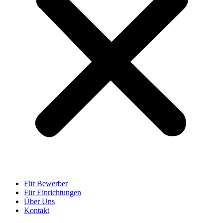
Für Bewerber
Für Einrichtungen
Über Uns
Kontakt