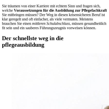
Sie träumen von einer Karriere mit echtem Sinn und fragen sich,
welche
Voraussetzungen für die Ausbildung zur Pflegefachkraft
Sie mitbringen müssen? Der Weg in diesen krisensicheren Beruf ist
klar geregelt und oft einfacher, als viele vermuten. Meistens
brauchen Sie einen
mittleren Schulabschluss
, müssen gesundheitlich
fit sein und ein sauberes Führungszeugnis vorweisen können.
Der schnellste weg in die
pflegeausbildung