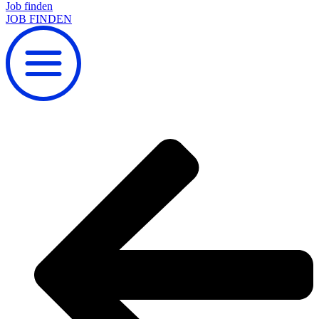
Job finden
JOB FINDEN