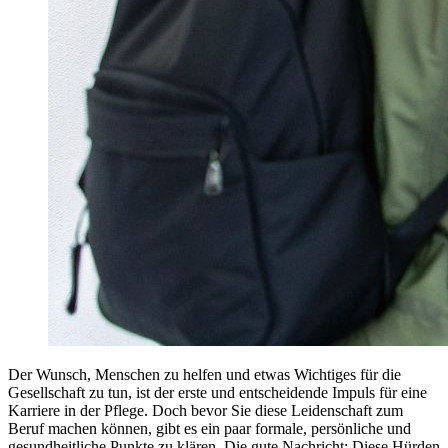
Der Wunsch, Menschen zu helfen und etwas Wichtiges für die
Gesellschaft zu tun, ist der erste und entscheidende Impuls für eine
Karriere in der Pflege. Doch bevor Sie diese Leidenschaft zum
Beruf machen können, gibt es ein paar formale, persönliche und
gesundheitliche Punkte zu klären. Die gute Nachricht: Diese Hürden