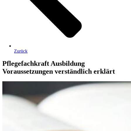
Zurück
Pflegefachkraft Ausbildung
Voraussetzungen verständlich erklärt