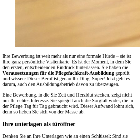
Ihre Bewerbung ist weit mehr als nur eine formale Hürde – sie ist
Ihre ganz persönliche Visitenkarte. Es ist der Moment, in dem Sie
den ersten, entscheidenden Eindruck hinterlassen. Sie haben die
Voraussetzungen für die Pflegefachkraft-Ausbildung
geprüft
und wissen: Dieser Beruf ist genau Ihr Ding. Super! Jetzt geht es
darum, auch den Ausbildungsbetrieb davon zu überzeugen.
Eine Bewerbung, in die Sie Zeit und Herzblut stecken, zeigt nicht
nur Ihr echtes Interesse. Sie spiegelt auch die Sorgfalt wider, die in
der Pflege Tag für Tag gebraucht wird. Dieser Aufwand lohnt sich,
denn so heben Sie sich von der Masse ab.
Ihre unterlagen als türöffner
Denken Sie an Ihre Unterlagen wie an einen Schlüssel: Sind sie