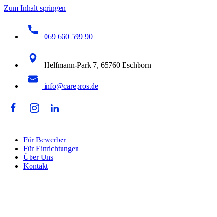
Zum Inhalt springen
069 660 599 90
Helfmann-Park 7, 65760 Eschborn
info@carepros.de
Für Bewerber
Für Einrichtungen
Über Uns
Kontakt