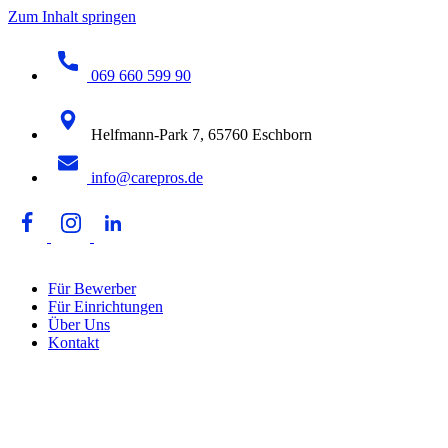
Zum Inhalt springen
069 660 599 90
Helfmann-Park 7, 65760 Eschborn
info@carepros.de
Für Bewerber
Für Einrichtungen
Über Uns
Kontakt