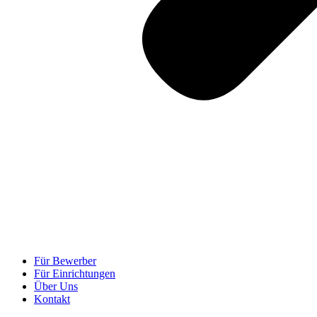
Für Bewerber
Für Einrichtungen
Über Uns
Kontakt