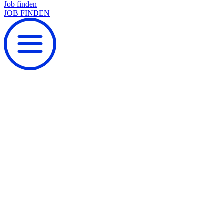
Job finden
JOB FINDEN