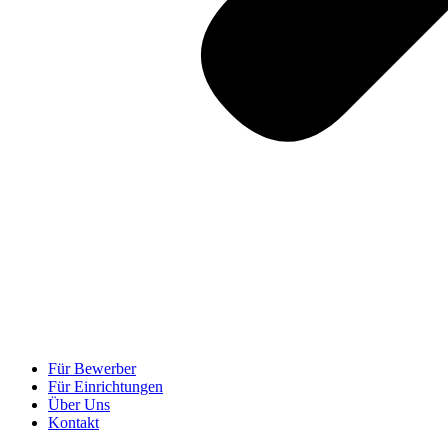
Für Bewerber
Für Einrichtungen
Über Uns
Kontakt