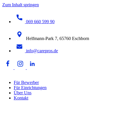
Zum Inhalt springen
069 660 599 90
Helfmann-Park 7, 65760 Eschborn
info@carepros.de
Für Bewerber
Für Einrichtungen
Über Uns
Kontakt