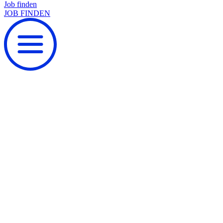
Job finden
JOB FINDEN