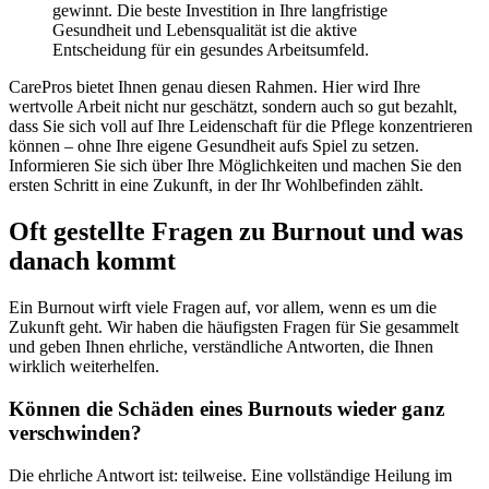
gewinnt. Die beste Investition in Ihre langfristige
Gesundheit und Lebensqualität ist die aktive
Entscheidung für ein gesundes Arbeitsumfeld.
CarePros bietet Ihnen genau diesen Rahmen. Hier wird Ihre
wertvolle Arbeit nicht nur geschätzt, sondern auch so gut bezahlt,
dass Sie sich voll auf Ihre Leidenschaft für die Pflege konzentrieren
können – ohne Ihre eigene Gesundheit aufs Spiel zu setzen.
Informieren Sie sich über Ihre Möglichkeiten und machen Sie den
ersten Schritt in eine Zukunft, in der Ihr Wohlbefinden zählt.
Oft gestellte Fragen zu Burnout und was
danach kommt
Ein Burnout wirft viele Fragen auf, vor allem, wenn es um die
Zukunft geht. Wir haben die häufigsten Fragen für Sie gesammelt
und geben Ihnen ehrliche, verständliche Antworten, die Ihnen
wirklich weiterhelfen.
Können die Schäden eines Burnouts wieder ganz
verschwinden?
Die ehrliche Antwort ist: teilweise. Eine vollständige Heilung im