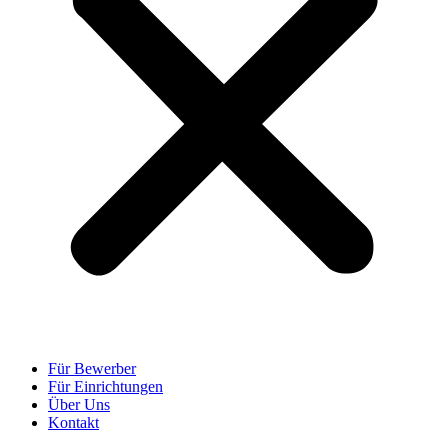
Für Bewerber
Für Einrichtungen
Über Uns
Kontakt