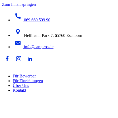
Zum Inhalt springen
069 660 599 90
Helfmann-Park 7, 65760 Eschborn
info@carepros.de
Für Bewerber
Für Einrichtungen
Über Uns
Kontakt