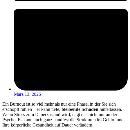
März 13, 2026
Ein Burnout ist so viel mehr als nur eine Phase, in der Sie sich
erschöpft fühlen – er kann tiefe,
bleibende Schäden
hinterlassen.
Wenn Stress zum Dauerzustand wird, nagt das nicht nur an der
Psyche. Es kann auch ganz handfest die Strukturen im Gehirn und
Ihre körperliche Gesundheit auf Dauer verändern.