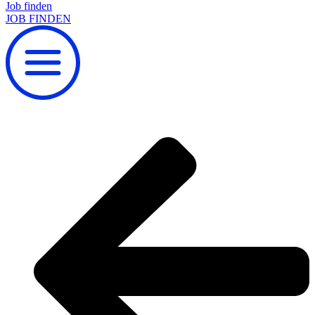
Job finden
JOB FINDEN