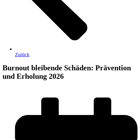
Zurück
Burnout bleibende Schäden: Prävention
und Erholung 2026