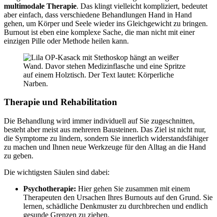
multimodale Therapie
. Das klingt vielleicht kompliziert, bedeutet
aber einfach, dass verschiedene Behandlungen Hand in Hand
gehen, um Körper und Seele wieder ins Gleichgewicht zu bringen.
Burnout ist eben eine komplexe Sache, die man nicht mit einer
einzigen Pille oder Methode heilen kann.
Therapie und Rehabilitation
Die Behandlung wird immer individuell auf Sie zugeschnitten,
besteht aber meist aus mehreren Bausteinen. Das Ziel ist nicht nur,
die Symptome zu lindern, sondern Sie innerlich widerstandsfähiger
zu machen und Ihnen neue Werkzeuge für den Alltag an die Hand
zu geben.
Die wichtigsten Säulen sind dabei:
Psychotherapie:
Hier gehen Sie zusammen mit einem
Therapeuten den Ursachen Ihres Burnouts auf den Grund. Sie
lernen, schädliche Denkmuster zu durchbrechen und endlich
gesunde Grenzen zu ziehen.