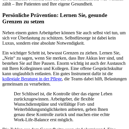
zählt – Ihre Patienten und Ihre eigene Gesundheit.
Persönliche Prävention: Lernen Sie, gesunde
Grenzen zu setzen
Neben einem guten Arbeitgeber können Sie auch selbst viel tun, um
sich vor Überlastung zu schützen. Selbstfürsorge ist dabei kein
Luxus, sondern eine absolute Notwendigkeit.
Ein wichtiger Schritt ist, bewusst Grenzen zu ziehen. Lernen Sie,
„Nein“ zu sagen, wenn Sie merken, dass Ihre Akkus leer sind, und
bestehen Sie auf Ihre Pausen. Enorm wichtig ist auch der Austausch
mit Ihren Kolleginnen und Kollegen. Eine offene Gesprächskultur
kann unglaublich entlasten. Ein gutes Instrument dafür ist die
kollegiale Beratung in der Pflege
, die Teams dabei hilft, Belastungen
gemeinsam zu verarbeiten.
Der Schlüssel ist, die Kontrolle über das eigene Leben
zurückzugewinnen. Arbeitgeber, die flexible
Wunschdienstpläne und vielfältige Fort- und
Weiterbildungsmöglichkeiten anbieten, geben Ihnen
genau diese Kontrolle zurück und machen eine echte
Work-Life-Balance erst möglich.