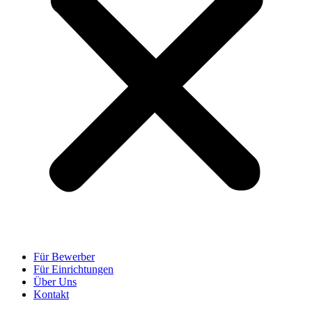
Für Bewerber
Für Einrichtungen
Über Uns
Kontakt