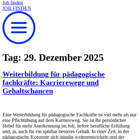
Job finden
JOB FINDEN
Tag:
29. Dezember 2025
Weiterbildung für pädagogische
fachkräfte: Karrierewege und
Gehaltschancen
Eine Weiterbildung für pädagogische Fachkräfte ist viel mehr als nur
eine Pflichtübung auf dem Karriereweg. Sie ist Ihr persönlicher
Hebel für mehr Anerkennung im Job, tiefere berufliche Erfüllung
und, ja, auch für ein spürbar besseres Gehalt. In einer Zeit, in der
pädagogische Konzepte sich ständig weiterentwickeln und der