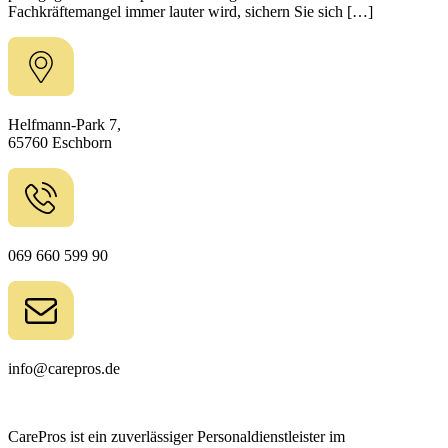
Fachkräftemangel immer lauter wird, sichern Sie sich […]
Helfmann-Park 7,
65760 Eschborn
069 660 599 90
info@carepros.de
CarePros ist ein zuverlässiger Personaldienstleister im