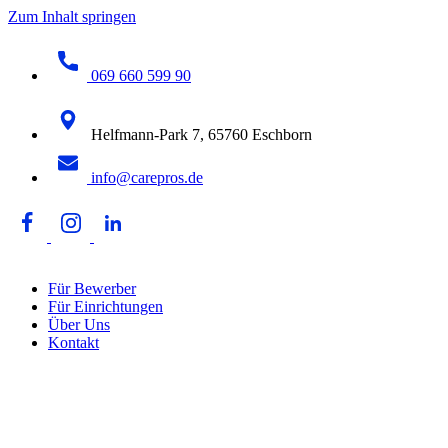
Zum Inhalt springen
069 660 599 90
Helfmann-Park 7, 65760 Eschborn
info@carepros.de
Für Bewerber
Für Einrichtungen
Über Uns
Kontakt