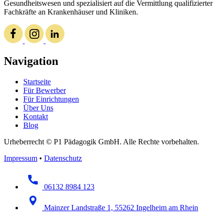
Gesundheitswesen und spezialisiert auf die Vermittlung qualifizierter
Fachkräfte an Krankenhäuser und Kliniken.
Navigation
Startseite
Für Bewerber
Für Einrichtungen
Über Uns
Kontakt
Blog
Urheberrecht © P1 Pädagogik GmbH. Alle Rechte vorbehalten.
Impressum
•
Datenschutz
06132 8984 123
Mainzer Landstraße 1, 55262 Ingelheim am Rhein